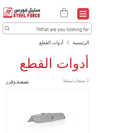
الرئيسية
أدوات القطع
أدوات القطع
2 منتجات/منتجًا
تصفية وفرز