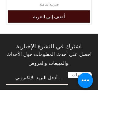
ضريبة شاملة
أضِف إلى العربة
اشترك في النشرة الإخبارية
احصل على أحدث المعلومات حول الأحداث
والمبيعات والعروض.
الإشتراك