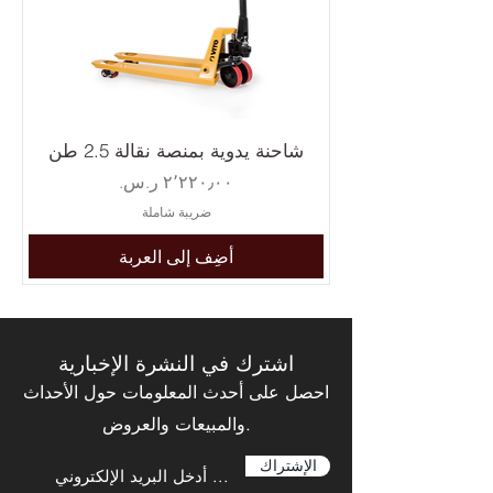
شاحنة يدوية بمنصة نقالة 2.5 طن
السعر
ضريبة شاملة
أضِف إلى العربة
اشترك في النشرة الإخبارية
احصل على أحدث المعلومات حول الأحداث
والمبيعات والعروض.
الإشتراك