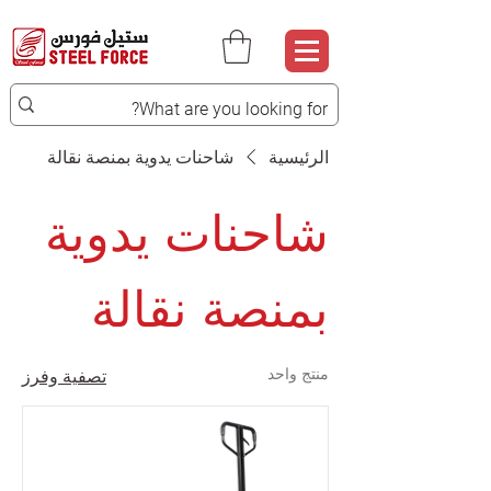
الرئيسية
شاحنات يدوية بمنصة نقالة
شاحنات يدوية
بمنصة نقالة
منتج واحد
تصفية وفرز