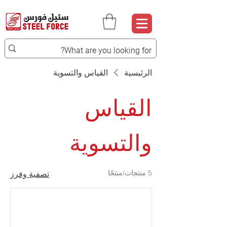
الرئيسية
القياس والتسوية
القياس
والتسوية
5 منتجات/منتجًا
تصفية وفرز