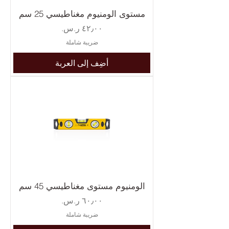
مستوى الومنيوم مغناطيسي 25 سم
السعر
ضريبة شاملة
أضِف إلى العربة
الومنيوم مستوى مغناطيسي 45 سم
السعر
ضريبة شاملة