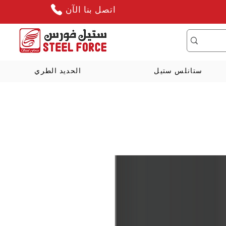
اتصل بنا الآن
ستانلس ستيل
الحديد الطري