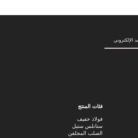
فئات المنتج
فولاذ خفيف
ستانلس ستيل
الصلب المجلفن