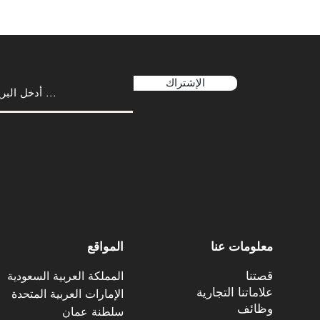
الإشتراك
معلومات عنا
المواقع
قصتنا
المملكة العربية السعودية
علاماتنا التجارية
الإمارات العربية المتحدة
وظائف
سلطنة عمان