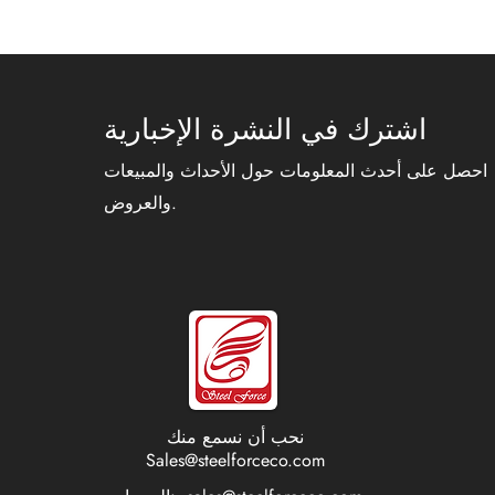
اشترك في النشرة الإخبارية
احصل على أحدث المعلومات حول الأحداث والمبيعات
والعروض.
نحب أن نسمع منك
Sales@steelforceco.com