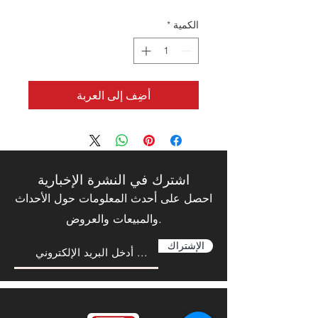
الكمية
*
أضِف إلى العربة
اشترك في النشرة الإخبارية
احصل على أحدث المعلومات حول الأحداث
والمبيعات والعروض.
الإشتراك