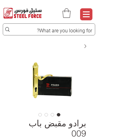
برادو مقبض باب
009