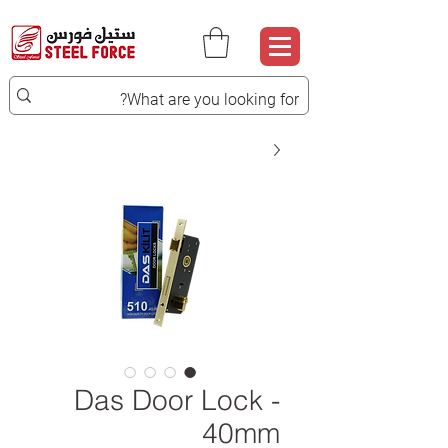
Das Door Lock -
40mm