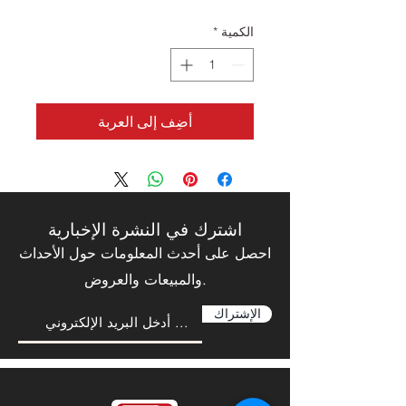
الكمية
*
أضِف إلى العربة
اشترك في النشرة الإخبارية
احصل على أحدث المعلومات حول الأحداث
والمبيعات والعروض.
الإشتراك