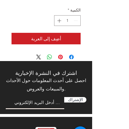
الكمية
*
أضِف إلى العربة
اشترك في النشرة الإخبارية
احصل على أحدث المعلومات حول الأحداث
والمبيعات والعروض.
الإشتراك