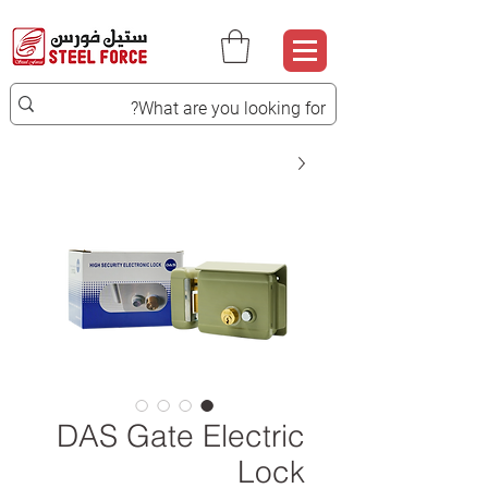
DAS Gate Electric
Lock