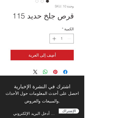
وحدة SKU: 10
قرص جلخ حديد 115
الكمية
*
أضِف إلى العربة
اشترك في النشرة الإخبارية
احصل على أحدث المعلومات حول الأحداث
والمبيعات والعروض.
الإشتراك