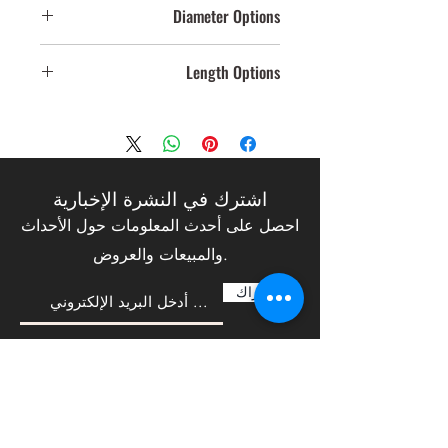
Diameter Options
40mm,109mm
Length Options
120
اشترك في النشرة الإخبارية
احصل على أحدث المعلومات حول الأحداث
والمبيعات والعروض.
الإشتراك