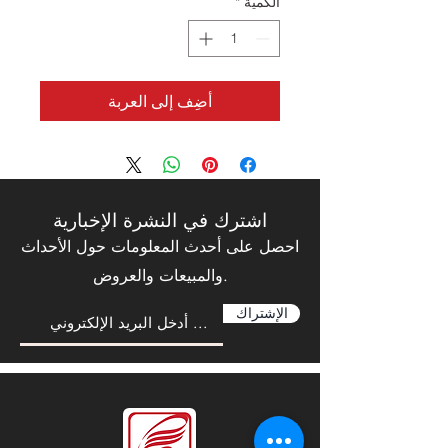
الكمية
*
أضِف إلى العربة
اشترك في النشرة الإخبارية
احصل على أحدث المعلومات حول الأحداث
والمبيعات والعروض.
الإشتراك