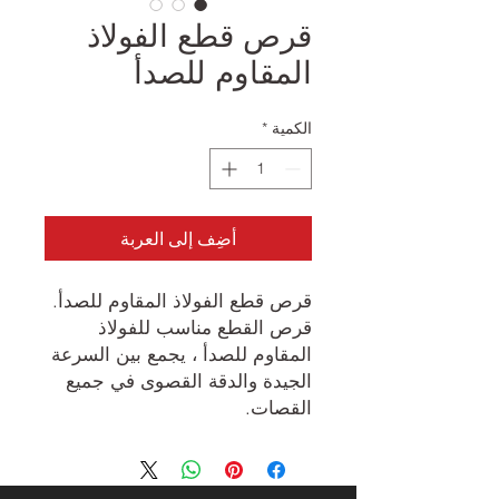
قرص قطع الفولاذ
المقاوم للصدأ
الكمية
*
أضِف إلى العربة
قرص قطع الفولاذ المقاوم للصدأ.
قرص القطع مناسب للفولاذ
المقاوم للصدأ ، يجمع بين السرعة
الجيدة والدقة القصوى في جميع
القصات.