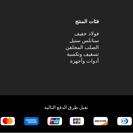
فئات المنتج
فولاذ خفيف
ستانلس ستيل
الصلب المجلفن
تسقيف وتكسية
أدوات وأجهزة
نقبل طرق الدفع التالية