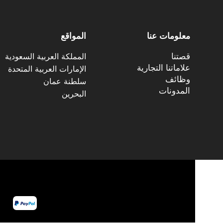
معلومات عنا
المواقع
قصتنا
المملكة العربية السعودية
علاماتنا التجارية
الإمارات العربية المتحدة
وظائف
سلطنة عمان
المدونات
البح
ر
ين