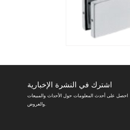
اشترك في النشرة الإخبارية
احصل على أحدث المعلومات حول الأحداث والمبيعات
والعروض.