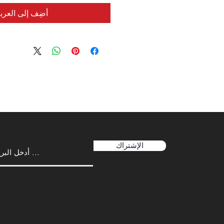
أضِف إلى العرب
الإشتراك