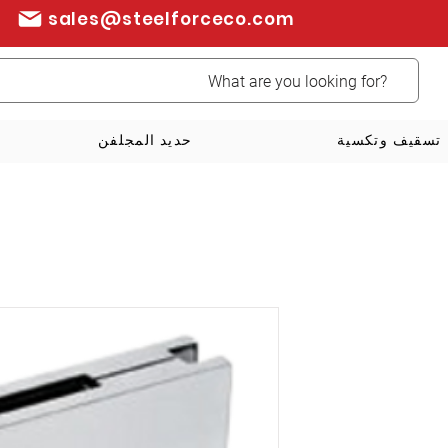
sales@steelforceco.com
تسقيف وتكسية
حديد المجلفن