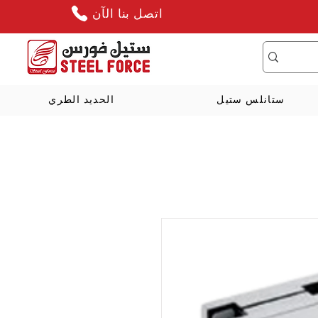
اتصل بنا الآن
ستانلس ستيل
الحديد الطري