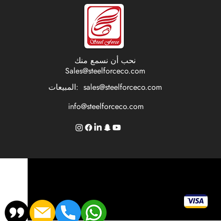
نحب أن نسمع منك
Sales@steelforceco.com
sales@steelforceco.com
المبيعات:
info@steelforceco.com