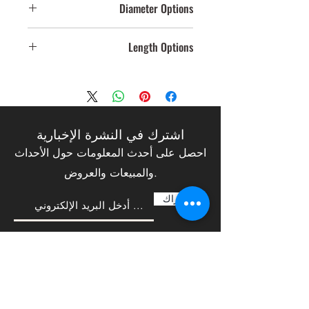
Diameter Options
100mm
Length Options
120
اشترك في النشرة الإخبارية
احصل على أحدث المعلومات حول الأحداث
والمبيعات والعروض.
الإشتراك