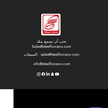
نحب أن نسمع منك
Sales@steelforceco.com
sales@steelforceco.com
المبيعات:
info@steelforceco.com