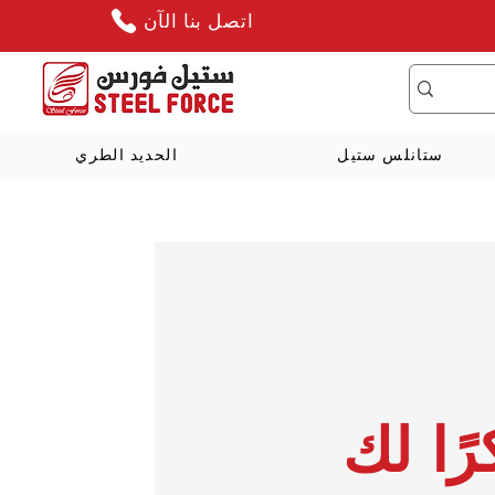
اتصل بنا الآن
ستانلس ستيل
الحديد الطري