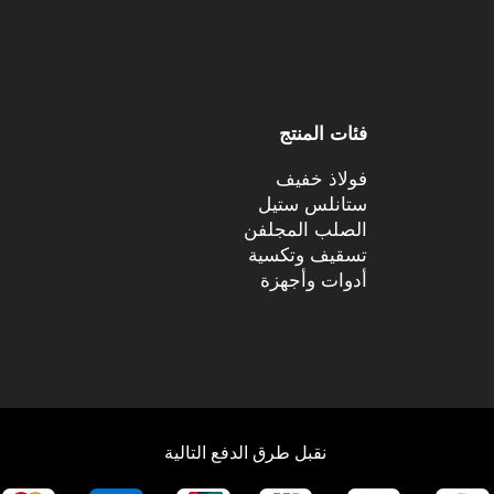
فئات المنتج
فولاذ خفيف
ستانلس ستيل
الصلب المجلفن
تسقيف وتكسية
أدوات وأجهزة
نقبل طرق الدفع التالية