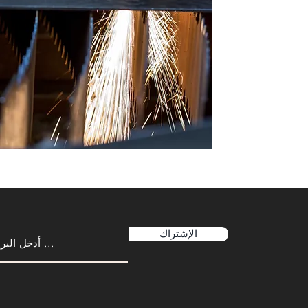
الإشتراك