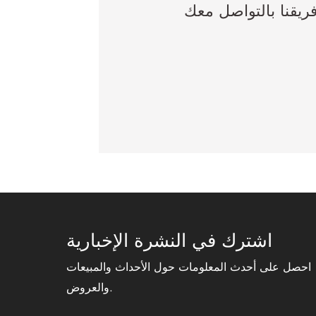
ريقنا بالتواصل معك
اشترك في النشرة الإخبارية
احصل على أحدث المعلومات حول الأحداث والمبيعات
والعروض.