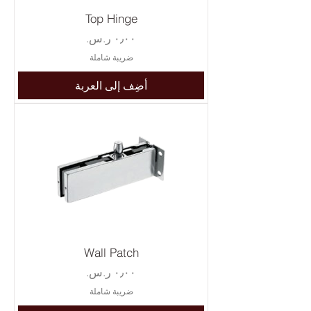
Top Hinge
السعر
ضريبة شاملة
أضِف إلى العربة
Wall Patch
السعر
ضريبة شاملة