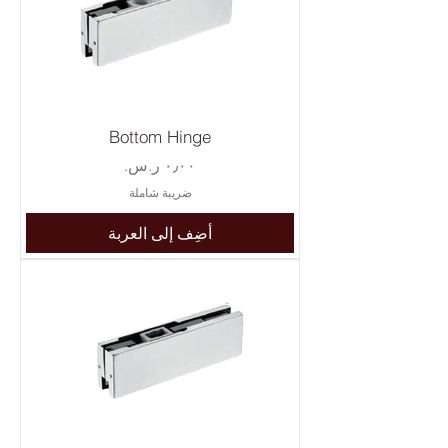
Bottom Hinge
السعر
ضريبة شاملة
أضِف إلى العربة