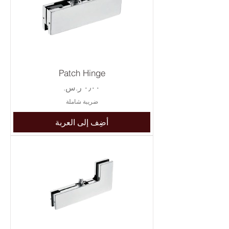
Patch Hinge
السعر
ضريبة شاملة
أضِف إلى العربة