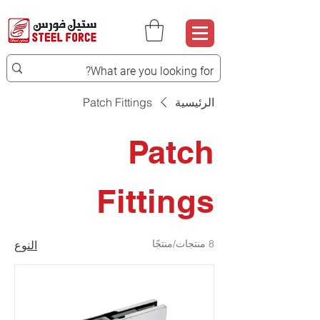
الرئيسية
Patch Fittings
Patch
Fittings
8 منتجات/منتجًا
النوع